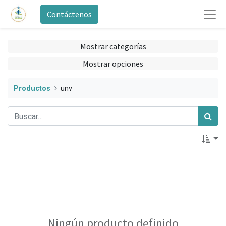
Contáctenos
Mostrar categorías
Mostrar opciones
Productos
unv
Ningún producto definido