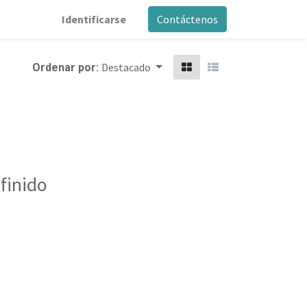
Identificarse
Contáctenos
Destacado
Ordenar por:
finido