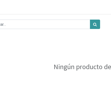
Ningún producto de