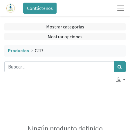
Contáctenos
Mostrar categorías
Mostrar opciones
Productos
GTR
Ningún producto definido