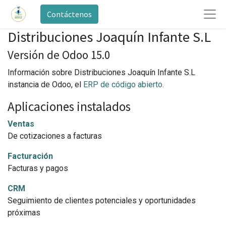
Contáctenos
Distribuciones Joaquín Infante S.L
Versión de Odoo 15.0
Información sobre Distribuciones Joaquín Infante S.L
instancia de Odoo, el
ERP de código abierto
.
Aplicaciones instalados
Ventas
De cotizaciones a facturas
Facturación
Facturas y pagos
CRM
Seguimiento de clientes potenciales y oportunidades
próximas